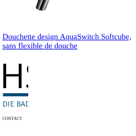
Douchette design AquaSwitch Softcube,
sans flexible de douche
CONTACT