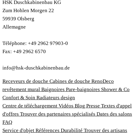
HSK Duschkabinenbau KG
Zum Hohlen Morgen 22
59939 Olsberg
Allemagne
Téléphone: +49 2962 97903-0
Fax: +49 2962 6570
info@hsk-duschkabinenbau.de
Receveurs de douche
Cabines de douche
RenoDeco
revêtement mural
Baignoires
Pare-baignoires
Shower & Co
Confort & Soin
Radiateurs design
Centre de téléchargement
Vidéos
Blog
Presse
Textes d'appel
d'offres
Trouver des partenaires spécialisés
Dates des salons
FAQ
Service d'objet
Références
Durabilité
Trouver des artisans