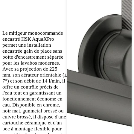
Le mitigeur monocommande
encastré HSK AquaXPro
permet une installation
encastrée gain de place sans
boîte d'encastrement séparée
pour les lavabos modernes.
Avec sa projection de 225
mm, son aérateur orientable (±
7°) et son débit de 14 l/min, il
offre un contrôle précis de
l'eau tout en garantissant un
fonctionnement économe en
eau. Disponible en chrome,
noir mat, gunmetal brossé ou
cuivre brossé, il dispose d'une
cartouche céramique et d'un
bec à montage flexible pour