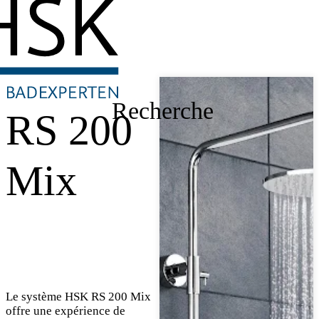
Recherche
RS 200
Mix
Le système HSK RS 200 Mix
offre une expérience de