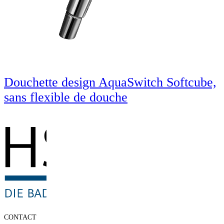
Douchette design AquaSwitch Softcube,
sans flexible de douche
CONTACT