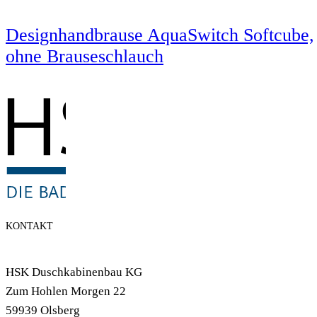
Designhandbrause AquaSwitch Softcube,
ohne Brauseschlauch
KONTAKT
HSK Duschkabinenbau KG
Zum Hohlen Morgen 22
59939 Olsberg