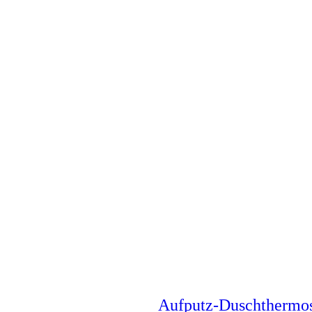
Aufputz-Duschthermo