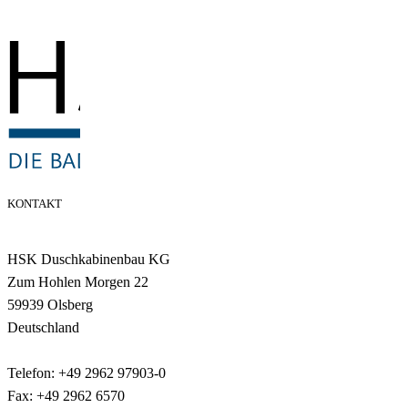
KONTAKT
HSK Duschkabinenbau KG
Zum Hohlen Morgen 22
59939 Olsberg
Deutschland
Telefon: +49 2962 97903-0
Fax: +49 2962 6570