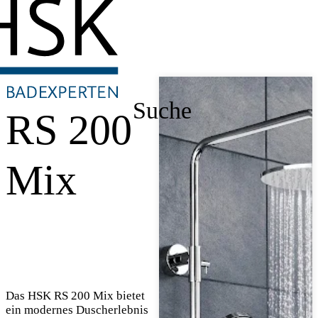
Suche
RS 200
Mix
Das HSK RS 200 Mix bietet
ein modernes Duscherlebnis